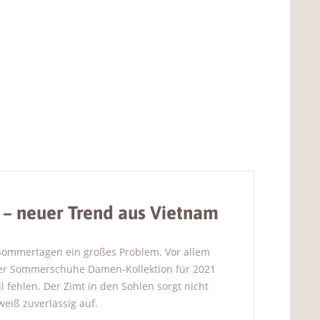
– neuer Trend aus Vietnam
ommertagen ein großes Problem. Vor allem
er Sommerschuhe Damen-Kollektion für 2021
l fehlen. Der Zimt in den Sohlen sorgt nicht
eiß zuverlässig auf.